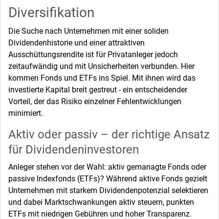
Diversifikation
Die Suche nach Unternehmen mit einer soliden
Dividendenhistorie und einer attraktiven
Ausschüttungsrendite ist für Privatanleger jedoch
zeitaufwändig und mit Unsicherheiten verbunden. Hier
kommen Fonds und ETFs ins Spiel. Mit ihnen wird das
investierte Kapital breit gestreut - ein entscheidender
Vorteil, der das Risiko einzelner Fehlentwicklungen
minimiert.
Aktiv oder passiv – der richtige Ansatz
für Dividendeninvestoren
Anleger stehen vor der Wahl: aktiv gemanagte Fonds oder
passive Indexfonds (ETFs)? Während aktive Fonds gezielt
Unternehmen mit starkem Dividendenpotenzial selektieren
und dabei Marktschwankungen aktiv steuern, punkten
ETFs mit niedrigen Gebühren und hoher Transparenz.