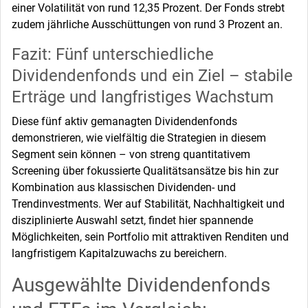
einer Volatilität von rund 12,35 Prozent. Der Fonds strebt
zudem jährliche Ausschüttungen von rund 3 Prozent an.
Fazit: Fünf unterschiedliche
Dividendenfonds und ein Ziel – stabile
Erträge und langfristiges Wachstum
Diese fünf aktiv gemanagten Dividendenfonds
demonstrieren, wie vielfältig die Strategien in diesem
Segment sein können – von streng quantitativem
Screening über fokussierte Qualitätsansätze bis hin zur
Kombination aus klassischen Dividenden- und
Trendinvestments. Wer auf Stabilität, Nachhaltigkeit und
disziplinierte Auswahl setzt, findet hier spannende
Möglichkeiten, sein Portfolio mit attraktiven Renditen und
langfristigem Kapitalzuwachs zu bereichern.
Ausgewählte Dividendenfonds