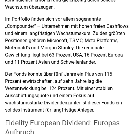
Wachstum überzeugen.
Im Portfolio finden sich vor allem sogenannte
„Compounder“ – Unternehmen mit hohen freien Cashflows
und einem langfristigen Wachstumskurs. Zu den größten
Positionen gehören Microsoft, TSMC, Meta Platforms,
McDonald's und Morgan Stanley. Die regionale
Gewichtung liegt bei 63 Prozent USA, 16 Prozent Europa
und 11 Prozent Asien und Schwellenländer.
Der Fonds konnte über fünf Jahre ein Plus von 115
Prozent erwirtschaften, auf zehn Jahre lag die
Wertentwicklung bei 124 Prozent. Mit einer stabilen
Ausschüttungsquote und einem Fokus auf
wachstumsstarke Dividendenzahler ist dieser Fonds ein
solides Instrument für langfristige Anleger.
Fidelity European Dividend: Europas
Aufbruch