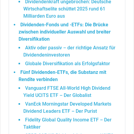
Dividendenkraft ungebrochen: Deutsche
Wirtschaftselite schüttet 2025 rund 61
Milliarden Euro aus
Dividenden-Fonds und -ETFs: Die Brücke
zwischen individueller Auswahl und breiter
Diversifikation
Aktiv oder passiv – der richtige Ansatz für
Dividendeninvestoren
Globale Diversifikation als Erfolgsfaktor
Fünf Dividenden-ETFs, die Substanz mit
Rendite verbinden
Vanguard FTSE All-World High Dividend
Yield UCITS ETF – Der Globalist
VanEck Morningstar Developed Markets
Dividend Leaders ETF – Der Purist
Fidelity Global Quality Income ETF – Der
Taktiker