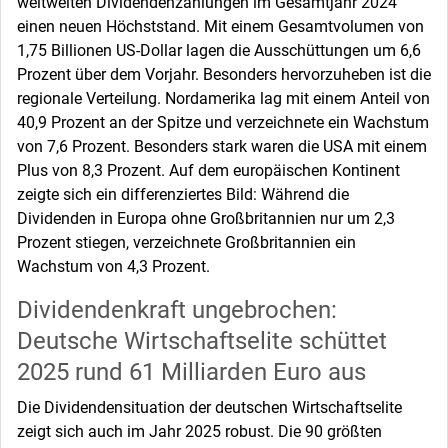
weltweiten Dividendenzahlungen im Gesamtjahr 2024
einen neuen Höchststand. Mit einem Gesamtvolumen von
1,75 Billionen US-Dollar lagen die Ausschüttungen um 6,6
Prozent über dem Vorjahr. Besonders hervorzuheben ist die
regionale Verteilung. Nordamerika lag mit einem Anteil von
40,9 Prozent an der Spitze und verzeichnete ein Wachstum
von 7,6 Prozent. Besonders stark waren die USA mit einem
Plus von 8,3 Prozent. Auf dem europäischen Kontinent
zeigte sich ein differenziertes Bild: Während die
Dividenden in Europa ohne Großbritannien nur um 2,3
Prozent stiegen, verzeichnete Großbritannien ein
Wachstum von 4,3 Prozent.
Dividendenkraft ungebrochen:
Deutsche Wirtschaftselite schüttet
2025 rund 61 Milliarden Euro aus
Die Dividendensituation der deutschen Wirtschaftselite
zeigt sich auch im Jahr 2025 robust. Die 90 größten