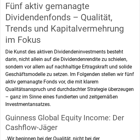
Fünf aktiv gemanagte
Dividendenfonds – Qualität,
Trends und Kapitalvermehrung
im Fokus
Die Kunst des aktiven Dividendeninvestments besteht
darin, nicht allein auf die Dividendenrendite zu schielen,
sondern vor allem auf nachhaltige Ertragskraft und solide
Geschäftsmodelle zu setzen. Im Folgenden stellen wir fünf
aktiv gemanagte Fonds vor, die mit klarem
Qualitätsanspruch und durchdachter Strategie überzeugen
– ganz im Sinne eines fundierten und zeitgemäßen
Investmentansatzes.
Guinness Global Equity Income: Der
Cashflow-Jäger
„Wir beginnen bei der Qualität, nicht bei der