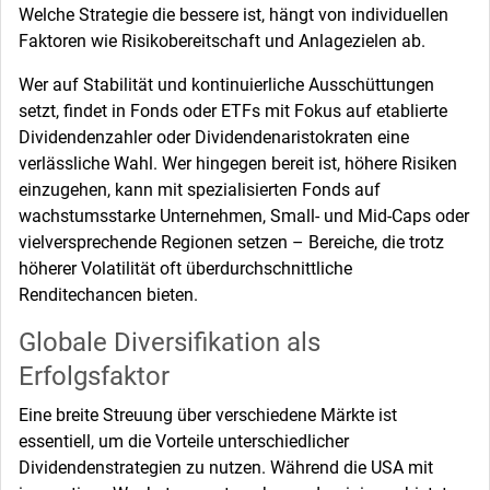
Welche Strategie die bessere ist, hängt von individuellen
Faktoren wie Risikobereitschaft und Anlagezielen ab.
Wer auf Stabilität und kontinuierliche Ausschüttungen
setzt, findet in Fonds oder ETFs mit Fokus auf etablierte
Dividendenzahler oder Dividendenaristokraten eine
verlässliche Wahl. Wer hingegen bereit ist, höhere Risiken
einzugehen, kann mit spezialisierten Fonds auf
wachstumsstarke Unternehmen, Small- und Mid-Caps oder
vielversprechende Regionen setzen – Bereiche, die trotz
höherer Volatilität oft überdurchschnittliche
Renditechancen bieten.
Globale Diversifikation als
Erfolgsfaktor
Eine breite Streuung über verschiedene Märkte ist
essentiell, um die Vorteile unterschiedlicher
Dividendenstrategien zu nutzen. Während die USA mit