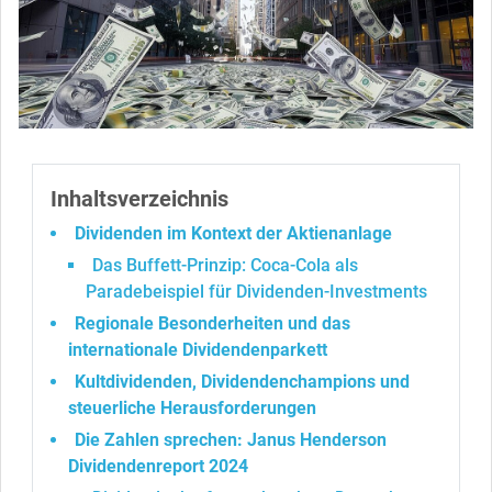
Inhaltsverzeichnis
Dividenden im Kontext der Aktienanlage
Das Buffett-Prinzip: Coca-Cola als
Paradebeispiel für Dividenden-Investments
Regionale Besonderheiten und das
internationale Dividendenparkett
Kultdividenden, Dividendenchampions und
steuerliche Herausforderungen
Die Zahlen sprechen: Janus Henderson
Dividendenreport 2024