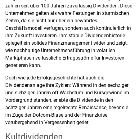
zahlen seit über 100 Jahren zuverlässig Dividenden. Diese
Unternehmen gelten als wahre Festungen in stürmischen
Zeiten, da sie nicht nur über ein bewährtes
Geschäftsmodell verfügen, sondern auch kontinuierlich in
ihre Zukunft investieren. Ihre stabile Dividendenhistorie
spiegelt ein solides Finanzmanagement wider und zeigt,
wie nachhaltige Unternehmensführung in volatilen
Marktphasen verlässliche Ertragsströme für Investoren
generieren kann.
Doch wie jede Erfolgsgeschichte hat auch die
Dividendenanlage ihre Zyklen: Während in den sechziger
und siebziger Jahren oft Wachstum und Kursgewinne im
Vordergrund standen, erlebte die Dividende in den
achtziger Jahren eine regelrechte Renaissance, bevor sie
im Zuge der Dotcom-Blase und der Finanzkrise
vorübergehend in Vergessenheit geriet.
Kultdividenden,