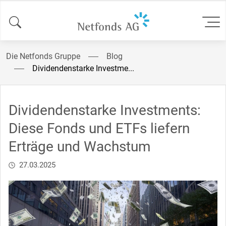
Die Netfonds Gruppe
Blog
Dividendenstarke Investme...
Dividendenstarke Investments:
Diese Fonds und ETFs liefern
Erträge und Wachstum
27.03.2025