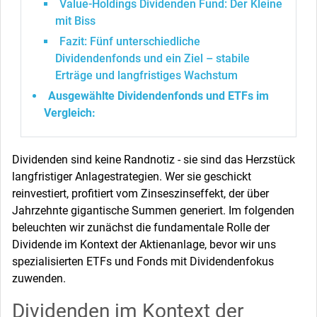
Value-Holdings Dividenden Fund: Der Kleine
mit Biss
Fazit: Fünf unterschiedliche
Dividendenfonds und ein Ziel – stabile
Erträge und langfristiges Wachstum
Ausgewählte Dividendenfonds und ETFs im
Vergleich:
Dividenden sind keine Randnotiz - sie sind das Herzstück
langfristiger Anlagestrategien. Wer sie geschickt
reinvestiert, profitiert vom Zinseszinseffekt, der über
Jahrzehnte gigantische Summen generiert. Im folgenden
beleuchten wir zunächst die fundamentale Rolle der
Dividende im Kontext der Aktienanlage, bevor wir uns
spezialisierten ETFs und Fonds mit Dividendenfokus
zuwenden.
Dividenden im Kontext der