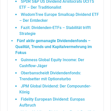
SPDR S&P US Dividend Aristocrats UCITS
ETF – Der Traditionalist
WisdomTree Europe Smallcap Dividend ETF
– Der Entdecker
Fazit: Dividenden-ETFs – Stabilität trifft
Strategie
Fünf aktiv gemanagte Dividendenfonds –
Qualität, Trends und Kapitalvermehrung im
Fokus
Guinness Global Equity Income: Der
Cashflow-Jäger
Oberbanscheidt Dividendenfonds:
Trendsetter mit Optionsturbo
JPM Global Dividend: Der Compounder-
König
Fidelity European Dividend: Europas
Aufbruch