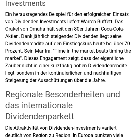
Investments
Ein herausragendes Beispiel für den erfolgreichen Einsatz
von Dividenden-Investments liefert Warren Buffett. Das
Orakel von Omaha hält seit den 80er Jahren Coca-Cola-
Aktien. Dank jährlich steigender Dividenden liegt seine
Dividendenrendite auf den Einstiegskurs heute bei über 70
Prozent. Sein Mantra: "Time in the market beats timing the
market". Dieses Engagement zeigt, dass der eigentliche
Zauber nicht in einer kurzfristig hohen Dividendenrendite
liegt, sondern in der kontinuierlichen und nachhaltigen
Steigerung der Ausschüttungen über die Jahre.
Regionale Besonderheiten und
das internationale
Dividendenparkett
Die Attraktivität von Dividenden-Investments variiert
deutlich von Region zu Region. In Europa punkten viele