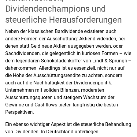
Dividendenchampions und
steuerliche Herausforderungen
Neben der klassischen Bardividende existieren auch
andere Formen der Ausschüttung: Aktiendividenden, bei
denen statt Geld neue Aktien ausgegeben werden, oder
Sachdividenden, die gelegentlich in kuriosen Formen – wie
dem legendären Schokoladenkoffer von Lindt & Sprüngli –
daherkommen. Allerdings ist es essenziell, nicht nur auf
die Höhe der Ausschüttungsrendite zu achten, sondern
auch auf die Nachhaltigkeit der Dividendenpolitik.
Unternehmen mit soliden Bilanzen, moderaten
Ausschüttungsquoten und stetigem Wachstum der
Gewinne und Cashflows bieten langfristig die besten
Perspektiven.
Ein ebenso wichtiger Aspekt ist die steuerliche Behandlung
von Dividenden. In Deutschland unterliegen