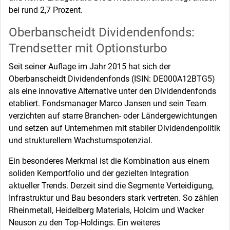
bei rund 2,7 Prozent.
Oberbanscheidt Dividendenfonds:
Trendsetter mit Optionsturbo
Seit seiner Auflage im Jahr 2015 hat sich der
Oberbanscheidt Dividendenfonds (ISIN: DE000A12BTG5)
als eine innovative Alternative unter den Dividendenfonds
etabliert. Fondsmanager Marco Jansen und sein Team
verzichten auf starre Branchen- oder Ländergewichtungen
und setzen auf Unternehmen mit stabiler Dividendenpolitik
und strukturellem Wachstumspotenzial.
Ein besonderes Merkmal ist die Kombination aus einem
soliden Kernportfolio und der gezielten Integration
aktueller Trends. Derzeit sind die Segmente Verteidigung,
Infrastruktur und Bau besonders stark vertreten. So zählen
Rheinmetall, Heidelberg Materials, Holcim und Wacker
Neuson zu den Top-Holdings. Ein weiteres