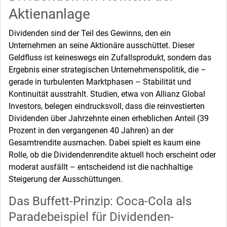
Aktienanlage
Dividenden sind der Teil des Gewinns, den ein
Unternehmen an seine Aktionäre ausschüttet. Dieser
Geldfluss ist keineswegs ein Zufallsprodukt, sondern das
Ergebnis einer strategischen Unternehmenspolitik, die –
gerade in turbulenten Marktphasen – Stabilität und
Kontinuität ausstrahlt. Studien, etwa von Allianz Global
Investors, belegen eindrucksvoll, dass die reinvestierten
Dividenden über Jahrzehnte einen erheblichen Anteil (39
Prozent in den vergangenen 40 Jahren) an der
Gesamtrendite ausmachen. Dabei spielt es kaum eine
Rolle, ob die Dividendenrendite aktuell hoch erscheint oder
moderat ausfällt – entscheidend ist die nachhaltige
Steigerung der Ausschüttungen.
Das Buffett-Prinzip: Coca-Cola als
Paradebeispiel für Dividenden-