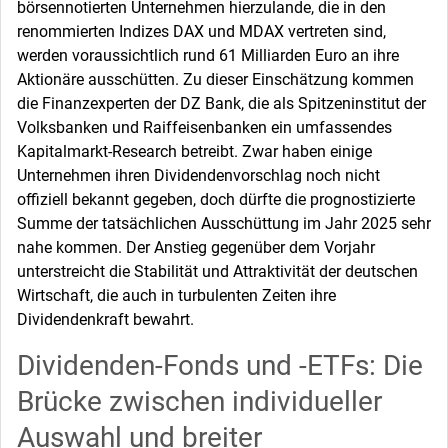
börsennotierten Unternehmen hierzulande, die in den
renommierten Indizes DAX und MDAX vertreten sind,
werden voraussichtlich rund 61 Milliarden Euro an ihre
Aktionäre ausschütten. Zu dieser Einschätzung kommen
die Finanzexperten der DZ Bank, die als Spitzeninstitut der
Volksbanken und Raiffeisenbanken ein umfassendes
Kapitalmarkt-Research betreibt. Zwar haben einige
Unternehmen ihren Dividendenvorschlag noch nicht
offiziell bekannt gegeben, doch dürfte die prognostizierte
Summe der tatsächlichen Ausschüttung im Jahr 2025 sehr
nahe kommen. Der Anstieg gegenüber dem Vorjahr
unterstreicht die Stabilität und Attraktivität der deutschen
Wirtschaft, die auch in turbulenten Zeiten ihre
Dividendenkraft bewahrt.
Dividenden-Fonds und -ETFs: Die
Brücke zwischen individueller
Auswahl und breiter